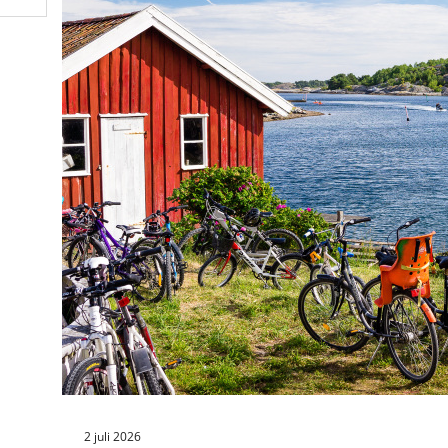
2 juli 2026