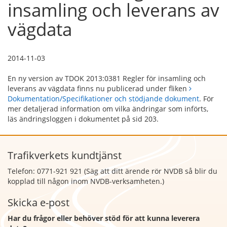
insamling och leverans av
vägdata
2014-11-03
En ny version av TDOK 2013:0381 Regler för insamling och
leverans av vägdata finns nu publicerad under fliken
Dokumentation/Specifikationer och stödjande dokument
. För
mer detaljerad information om vilka ändringar som införts,
läs ändringsloggen i dokumentet på sid 203.
Trafikverkets kundtjänst
Telefon: 0771-921 921 (Säg att
ditt ärende rör NVDB så blir du
kopplad till någon inom NVDB-verksamheten.)
Skicka e-post
Har du frågor eller behöver stöd för att kunna leverera