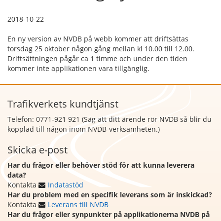
2018-10-22
En ny version av NVDB på webb kommer att driftsättas
torsdag 25 oktober någon gång mellan kl 10.00 till 12.00.
Driftsättningen pågår ca 1 timme och under den tiden
kommer inte applikationen vara tillgänglig.
Trafikverkets kundtjänst
Telefon: 0771-921 921 (Säg att
ditt ärende rör NVDB så blir du
kopplad till någon inom NVDB-verksamheten.)
Skicka e-post
Har du frågor eller behöver stöd för att kunna leverera
data?
Kontakta
Indatastöd
Har du problem med en specifik leverans som är inskickad?
Kontakta
Leverans till NVDB
Har du frågor eller synpunkter på applikationerna NVDB på