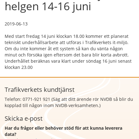
helgen 14-16 juni
2019-06-13
Med start fredag 14 juni klockan 18.00 kommer ett planerat
tekniskt underhållsarbete att utföras i Trafikverkets it-miljö.
Om du inte kommer åt ett system så kan du vänta någon
minut och försöka igen eftersom det bara blir korta avbrott.
Underhållet beräknas vara klart under söndag 16 juni senast
klockan 23.00
Trafikverkets kundtjänst
Telefon: 0771-921 921 (Säg att
ditt ärende rör NVDB så blir du
kopplad till någon inom NVDB-verksamheten.)
Skicka e-post
Har du frågor eller behöver stöd för att kunna leverera
data?