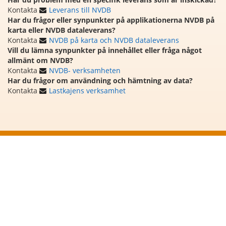
Kontakta
Leverans till NVDB
Har du frågor eller synpunkter på applikationerna NVDB på
karta eller NVDB dataleverans?
Kontakta
NVDB på karta och NVDB dataleverans
Vill du lämna synpunkter på innehållet eller fråga något
allmänt om NVDB?
Kontakta
NVDB- verksamheten
Har du frågor om användning och hämtning av data?
Kontakta
Lastkajens verksamhet