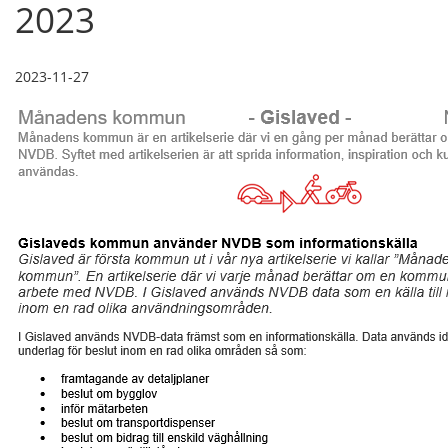
2023
2023-11-27