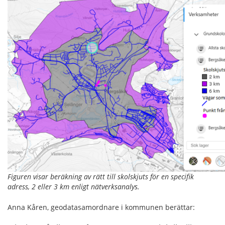
Figuren visar beräkning av rätt till skolskjuts för en specifik
adress, 2 eller 3 km enligt nätverksanalys.
Anna Kåren, geodatasamordnare i kommunen berättar: