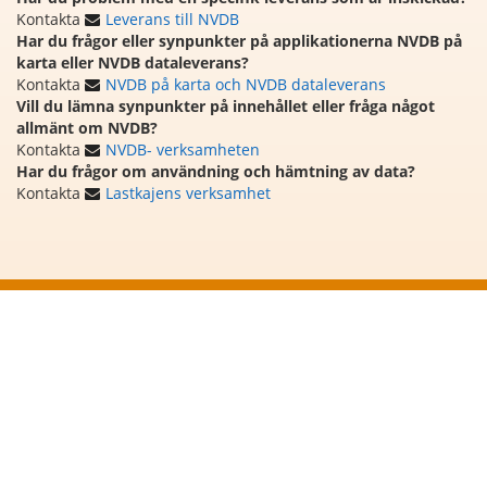
Kontakta
Leverans till NVDB
Har du frågor eller synpunkter på applikationerna NVDB på
karta eller NVDB dataleverans?
Kontakta
NVDB på karta och NVDB dataleverans
Vill du lämna synpunkter på innehållet eller fråga något
allmänt om NVDB?
Kontakta
NVDB- verksamheten
Har du frågor om användning och hämtning av data?
Kontakta
Lastkajens verksamhet