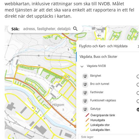
webbkartan, inklusive rättningar som ska till NVDB. Målet
med tjänsten är att det ska vara enkelt att rapportera in ett fel
direkt när det upptäcks i kartan.