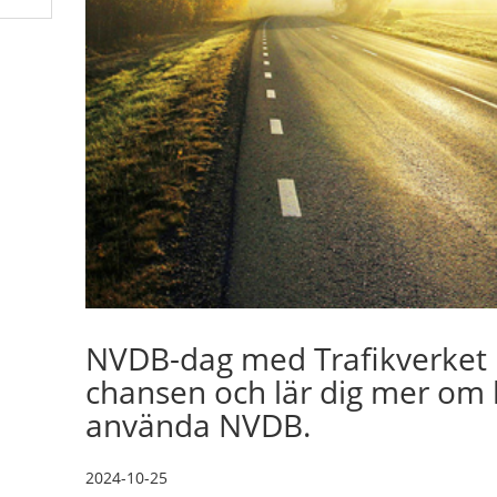
NVDB-dag med Trafikverket
chansen och lär dig mer om
använda NVDB.
2024-10-25