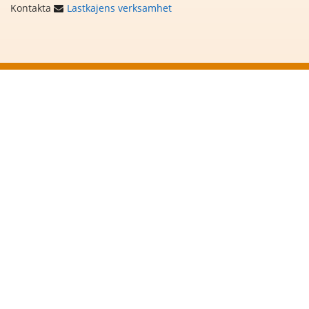
Kontakta
Lastkajens verksamhet