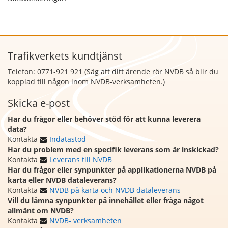
Trafikverkets kundtjänst
Telefon: 0771-921 921 (Säg att
ditt ärende rör NVDB så blir du
kopplad till någon inom NVDB-verksamheten.)
Skicka e-post
Har du frågor eller behöver stöd för att kunna leverera
data?
Kontakta
Indatastöd
Har du problem med en specifik leverans som är inskickad?
Kontakta
Leverans till NVDB
Har du frågor eller synpunkter på applikationerna NVDB på
karta eller NVDB dataleverans?
Kontakta
NVDB på karta och NVDB dataleverans
Vill du lämna synpunkter på innehållet eller fråga något
allmänt om NVDB?
Kontakta
NVDB- verksamheten