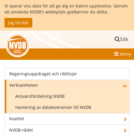
Vi sparar viss data för att ge dig en bättre upplevelse. Genom
att använda NVDB's webbplats godkänner du detta.
Jag förstår
Sök
Meny
Regeringsuppdraget och riktlinjer
Verksamheten
Ansvarsfördelning NVDB
Hantering av dataleveranser till NVDB
Kvalitet
NVDB-rådet