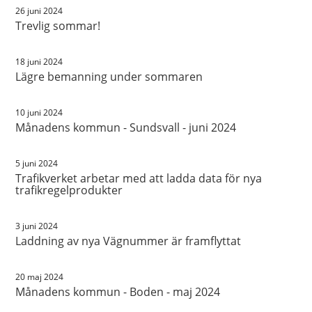
26 juni 2024
Trevlig sommar!
18 juni 2024
Lägre bemanning under sommaren
10 juni 2024
Månadens kommun - Sundsvall - juni 2024
5 juni 2024
Trafikverket arbetar med att ladda data för nya
trafikregelprodukter
3 juni 2024
Laddning av nya Vägnummer är framflyttat
20 maj 2024
Månadens kommun - Boden - maj 2024