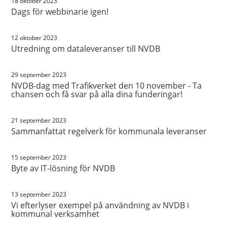
18 oktober 2023
Dags för webbinarie igen!
12 oktober 2023
Utredning om dataleveranser till NVDB
29 september 2023
NVDB-dag med Trafikverket den 10 november - Ta
chansen och få svar på alla dina funderingar!
21 september 2023
Sammanfattat regelverk för kommunala leveranser
15 september 2023
Byte av IT-lösning för NVDB
13 september 2023
Vi efterlyser exempel på användning av NVDB i
kommunal verksamhet