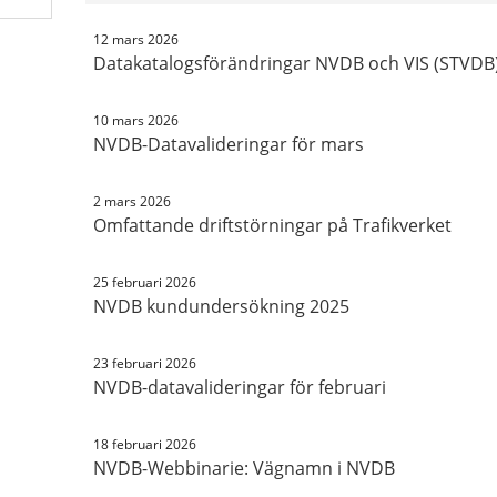
12 mars 2026
Datakatalogsförändringar NVDB och VIS (STVDB
10 mars 2026
NVDB-Datavalideringar för mars
2 mars 2026
Omfattande driftstörningar på Trafikverket
25 februari 2026
NVDB kundundersökning 2025
23 februari 2026
NVDB-datavalideringar för februari
18 februari 2026
NVDB-Webbinarie: Vägnamn i NVDB