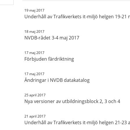
19 maj 2017
Underhåll av Trafikverkets it-miljö helgen 19-21 
18 maj 2017
NVDB-rådet 3-4 maj 2017
17 maj 2017
Förbjuden färdriktning
17 maj 2017
Ändringar i NVDB datakatalog
25 april 2017
Nya versioner av utbildningsblock 2, 3 och 4
21 april 2017
Underhåll av Trafikverkets it-miljö helgen 21-23 a