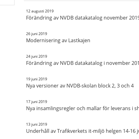
12 augusti 2019
Förändring av NVDB datakatalog november 201
26 juni 2019
Modernisering av Lastkajen
24 juni 2019
Förändring av NVDB datakatalog i november 20
19 juni 2019
Nya versioner av NVDB-skolan block 2, 3 och 4
17 juni 2019
Nya insamlingsregler och mallar för leverans i
13 juni 2019
Underhåll av Trafikverkets it-miljö helgen 14-16 j