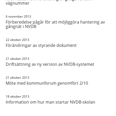
vägnummer
6 november 2013
Förberedelse pågår för att möjliggöra hantering av
gångnät i NVDB
22 oktober 2013
Förändringar av styrande dokument
21 oktober 2013
Driftsättning av ny version av NVDB-systemet
21 oktober 2013
Möte med kommunforum genomfört 2/10
18 oktober 2013
Information om hur man startar NVDB-skolan