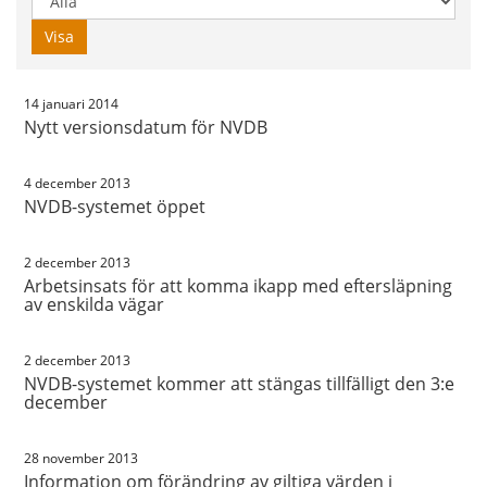
år:
Visa
14 januari 2014
Nytt versionsdatum för NVDB
4 december 2013
NVDB-systemet öppet
2 december 2013
Arbetsinsats för att komma ikapp med eftersläpning
av enskilda vägar
2 december 2013
NVDB-systemet kommer att stängas tillfälligt den 3:e
december
28 november 2013
Information om förändring av giltiga värden i